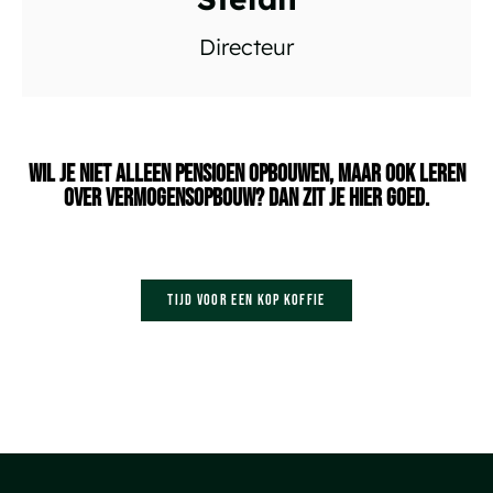
Directeur
Wil je niet alleen pensioen opbouwen, maar ook leren
over vermogensopbouw? Dan zit je hier goed.
Tijd voor een kop koffie