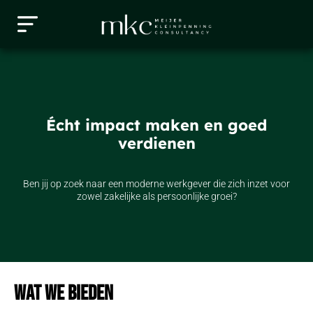
Écht impact maken en goed
verdienen
Ben jij op zoek naar een moderne werkgever die zich inzet voor
zowel zakelijke als persoonlijke groei?
Wat we bieden