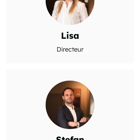
Lisa
Directeur
Stefan